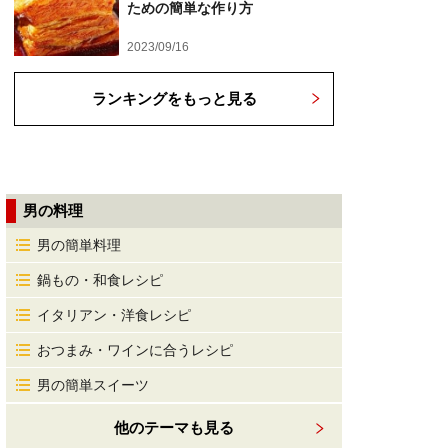
ための簡単な作り方
2023/09/16
ランキングをもっと見る
男の料理
男の簡単料理
鍋もの・和食レシピ
イタリアン・洋食レシピ
おつまみ・ワインに合うレシピ
男の簡単スイーツ
他のテーマも見る