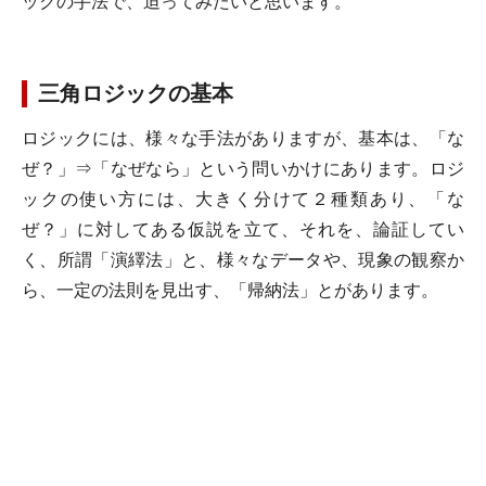
ックの手法で、迫ってみたいと思います。
三角ロジックの基本
ロジックには、様々な手法がありますが、基本は、「な
ぜ？」
⇒「なぜなら」という問いかけにあります。ロジ
ックの使い方には、大きく分けて２種類あり、「な
ぜ？」に対してある仮説を立て、それを、論証してい
く、所謂「演繹法」と、様々なデータや、現象の観察か
ら、一定の法則を見出す、「帰納法」とがあります。