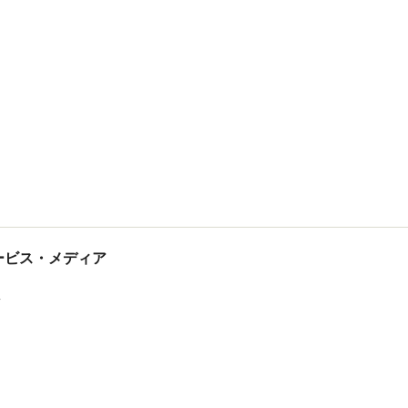
tサービス・メディア
ス