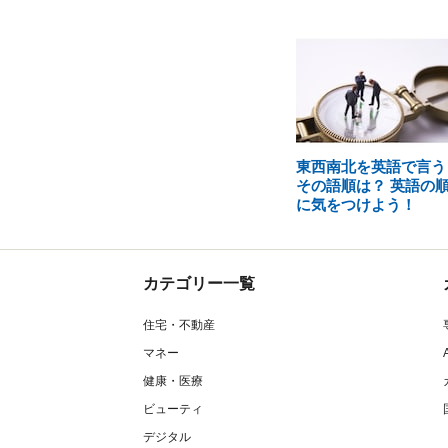
東西南北を英語で言う
その語順は？ 英語の
に気をつけよう！
カテゴリー一覧
住宅・不動産
マネー
健康・医療
ビューティ
デジタル