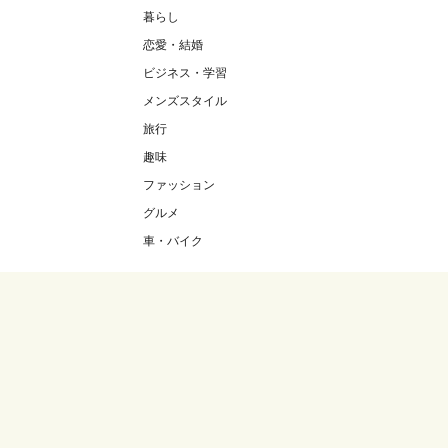
暮らし
恋愛・結婚
ビジネス・学習
メンズスタイル
旅行
趣味
ファッション
グルメ
車・バイク