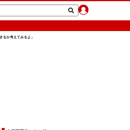
きるか考えてみるよ」