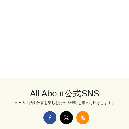
All About公式SNS
日々の生活や仕事を楽しむための情報を毎日お届けします。