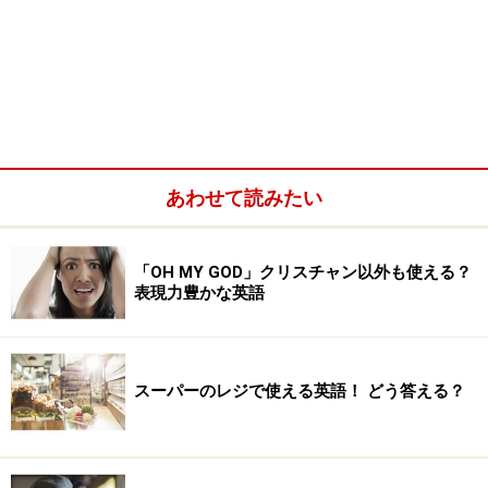
あわせて読みたい
「OH MY GOD」クリスチャン以外も使える？
表現力豊かな英語
スーパーのレジで使える英語！ どう答える？