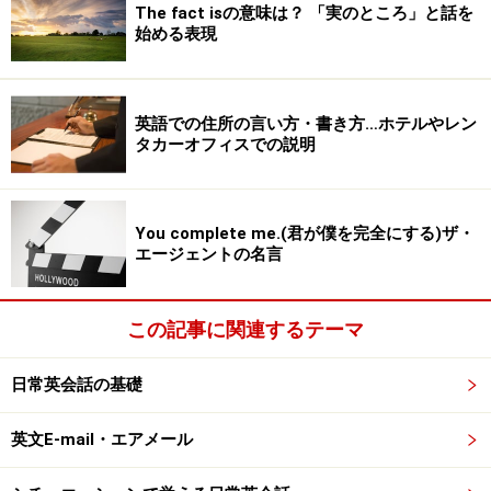
The fact isの意味は？ 「実のところ」と話を
始める表現
英語での住所の言い方・書き方…ホテルやレン
タカーオフィスでの説明
You complete me.(君が僕を完全にする)ザ・
エージェントの名言
この記事に関連するテーマ
日常英会話の基礎
英文E-mail・エアメール