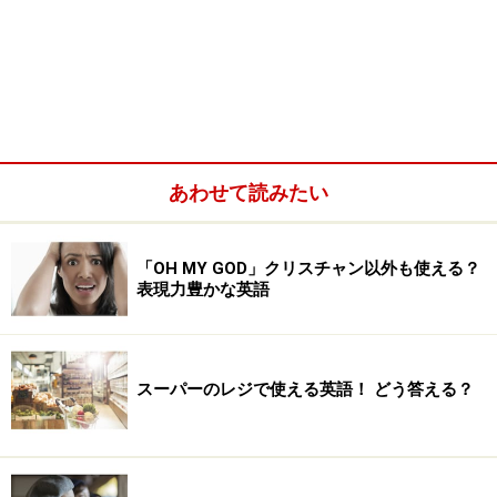
あわせて読みたい
「OH MY GOD」クリスチャン以外も使える？
表現力豊かな英語
スーパーのレジで使える英語！ どう答える？