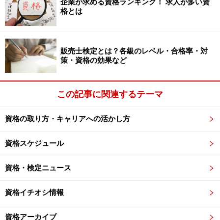
企業が求める資格ランキング！ 求人が多い資
格とは
販売士検定とは？各級のレベル・合格率・対
策・資格の効果など
この記事に関連するテーマ
資格の取り方・キャリアへの活かし方
資格スケジュール
資格・検定ニュース
資格イチオシ情報
資格アーカイブ