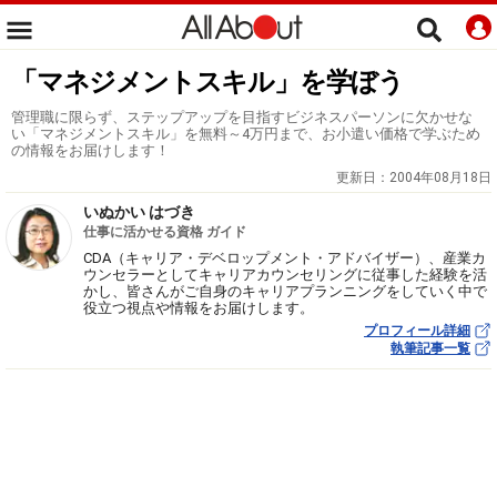
「マネジメントスキル」を学ぼう
管理職に限らず、ステップアップを目指すビジネスパーソンに欠かせな
い「マネジメントスキル」を無料～4万円まで、お小遣い価格で学ぶため
の情報をお届けします！
更新日：
2004年08月18日
いぬかい はづき
仕事に活かせる資格 ガイド
CDA（キャリア・デベロップメント・アドバイザー）、産業カ
ウンセラーとしてキャリアカウンセリングに従事した経験を活
かし、皆さんがご自身のキャリアプランニングをしていく中で
役立つ視点や情報をお届けします。
プロフィール詳細
執筆記事一覧