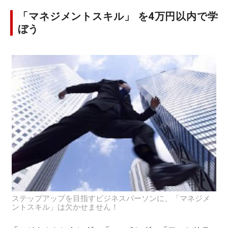
「マネジメントスキル」 を4万円以内で学
ぼう
ステップアップを目指すビジネスパーソンに、「マネジメ
ントスキル」は欠かせません！