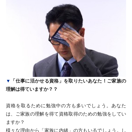
▼
「仕事に活かせる資格」を取りたいあなた！ご家族の
理解は得ていますか？？
資格を取るために勉強中の方も多いでしょう。あなた
は、ご家族の理解を得て資格取得のための勉強をしてい
ますか？
様々な理由から「家族に内緒」の方もいるでしょう。し