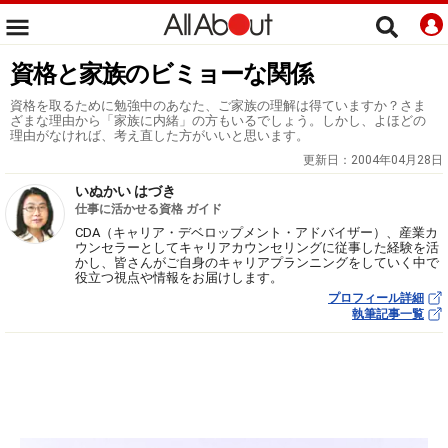
資格と家族のビミョーな関係
資格を取るために勉強中のあなた、ご家族の理解は得ていますか？さま
ざまな理由から「家族に内緒」の方もいるでしょう。しかし、よほどの
理由がなければ、考え直した方がいいと思います。
更新日：
2004年04月28日
いぬかい はづき
仕事に活かせる資格 ガイド
CDA（キャリア・デベロップメント・アドバイザー）、産業カ
ウンセラーとしてキャリアカウンセリングに従事した経験を活
かし、皆さんがご自身のキャリアプランニングをしていく中で
役立つ視点や情報をお届けします。
プロフィール詳細
執筆記事一覧