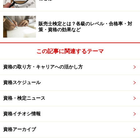
販売士検定とは？各級のレベル・合格率・対
策・資格の効果など
この記事に関連するテーマ
資格の取り方・キャリアへの活かし方
資格スケジュール
資格・検定ニュース
資格イチオシ情報
資格アーカイブ