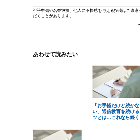
あわせて読みたい
「お手軽だけど続かな
い」通信教育を続ける
ツとは…これなら続く