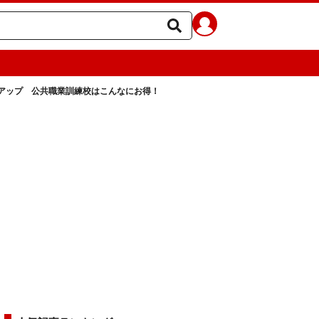
アップ 公共職業訓練校はこんなにお得！