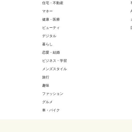
住宅・不動産
マネー
健康・医療
ビューティ
デジタル
暮らし
恋愛・結婚
ビジネス・学習
メンズスタイル
旅行
趣味
ファッション
グルメ
車・バイク