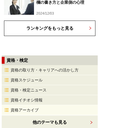
欄の書き方と企業側の心理
2024/12/03
ランキングをもっと見る
資格・検定
資格の取り方・キャリアへの活かし方
資格スケジュール
資格・検定ニュース
資格イチオシ情報
資格アーカイブ
他のテーマも見る