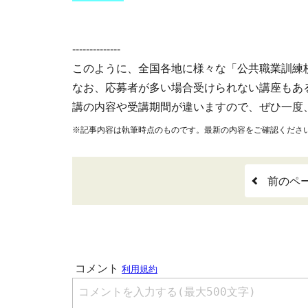
--------------
このように、全国各地に様々な「公共職業訓練
なお、応募者が多い場合受けられない講座もあ
講の内容や受講期間が違いますので、ぜひ一度
※記事内容は執筆時点のものです。最新の内容をご確認くださ
前のペ