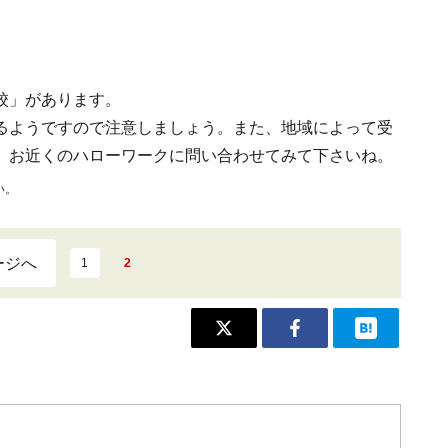
校」があります。
るようですので注意しましょう。また、地域によって受
、お近くのハローワークに問い合わせてみて下さいね。
い。
ージへ
1
2