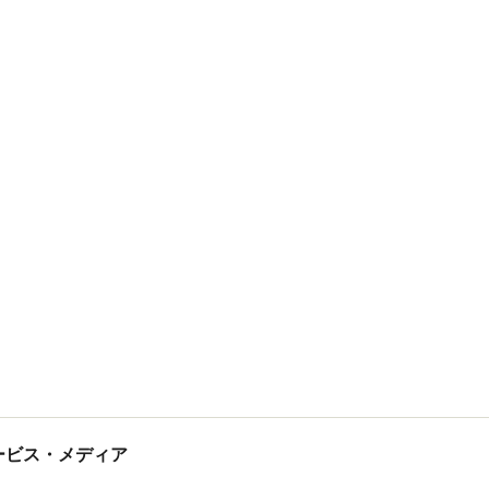
tサービス・メディア