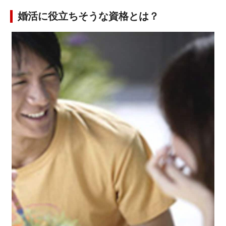
婚活に役立ちそうな資格とは？