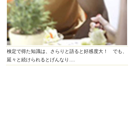
検定で得た知識は、さらりと語ると好感度大！ でも、
延々と続けられるとげんなり……