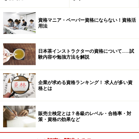
資格マニア・ペーパー資格にならない！資格活
用法
日本茶インストラクターの資格について……試
験内容や勉強方法を解説
企業が求める資格ランキング！ 求人が多い資
格とは
販売士検定とは？各級のレベル・合格率・対
策・資格の効果など