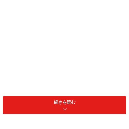
続きを読む