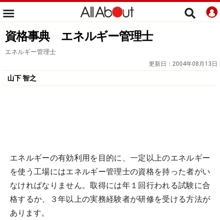
資格事典 エネルギー管理士
エネルギー管理士
更新日：
2004年08月13日
山下 智之
エネルギーの有効利用を目的に、一定以上のエネルギー
を使う工場にはエネルギー管理士の資格を持った者がい
なければなりません。取得には年１回行われる試験に合
格するか、３年以上の実務経験者が研修を受ける方法が
あります。