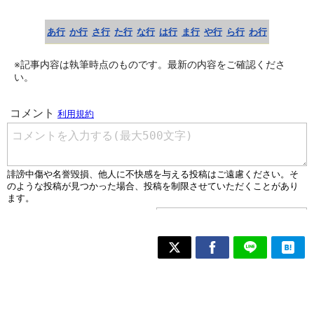
あ行
か行
さ行
た行
な行
は行
ま行
や行
ら行
わ行
※記事内容は執筆時点のものです。最新の内容をご確認くださ
い。