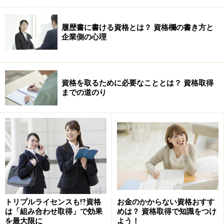
履歴書に書ける資格とは？ 資格欄の書き方と
企業側の心理
資格を取るために必要なこととは？ 資格取得
までの道のり
トリプルライセンスも⁉資格
お金のかからない資格おすす
は「組み合わせ取得」で効果
めは？ 資格取得で知識をつけ
を最大限に
よう！