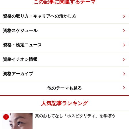
この記事に関連するテーマ
資格の取り方・キャリアへの活かし方
資格スケジュール
資格・検定ニュース
資格イチオシ情報
資格アーカイブ
他のテーマも見る
人気記事ランキング
真のおもてなし「ホスピタリティ」を学ぼう
1