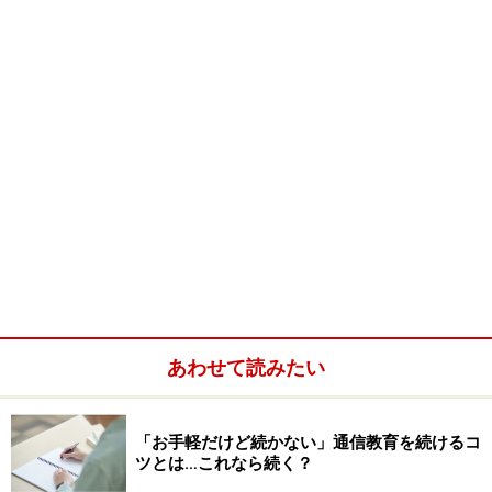
あわせて読みたい
「お手軽だけど続かない」通信教育を続けるコ
ツとは…これなら続く？