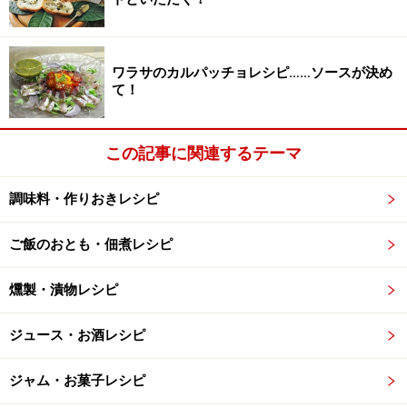
ワラサのカルパッチョレシピ……ソースが決め
て！
この記事に関連するテーマ
調味料・作りおきレシピ
ご飯のおとも・佃煮レシピ
燻製・漬物レシピ
ジュース・お酒レシピ
ジャム・お菓子レシピ