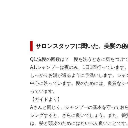
サロンスタッフに聞いた、美髪の秘
Q1.洗髪の回数は？ 髪を洗うときに気をつけ
A1.
シャンプーは夜のみ、1日1回行っています
しっかりお湯が通るように予洗いします。シャ
中心に洗っています。髪のためには、良質なシ
っています。
【ガイドより】
Aさんと同じく、シャンプーの基本を守ってお
シングすると、さらに良いでしょう。また、髪
は、髪と頭皮のためにはたいへん良いことです