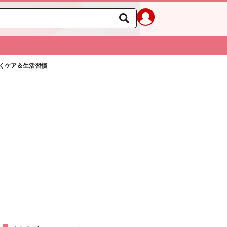
くケア＆生活習慣