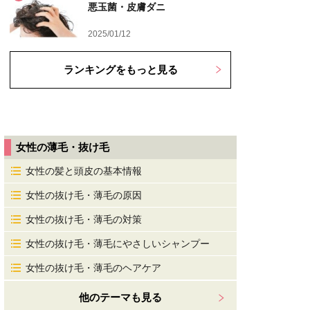
悪玉菌・皮膚ダニ
2025/01/12
ランキングをもっと見る
女性の薄毛・抜け毛
女性の髪と頭皮の基本情報
女性の抜け毛・薄毛の原因
女性の抜け毛・薄毛の対策
女性の抜け毛・薄毛にやさしいシャンプー
女性の抜け毛・薄毛のヘアケア
他のテーマも見る