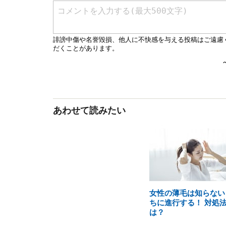
あわせて読みたい
女性の薄毛は知らない
ちに進行する！ 対処
は？