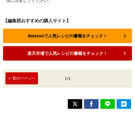
法に注意してください。
【編集部おすすめの購入サイト】
Amazonで人気レシピの書籍をチェック！
楽天市場で人気レシピの書籍をチェック！
前のページへ
2
/
2