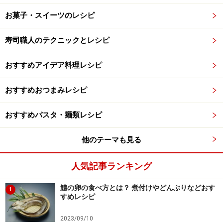
お菓子・スイーツのレシピ
寿司職人のテクニックとレシピ
おすすめアイデア料理レシピ
おすすめおつまみレシピ
おすすめパスタ・麺類レシピ
他のテーマも見る
人気記事ランキング
鱧の卵の食べ方とは？ 煮付けやどんぶりなどおす
1
すめレシピ
2023/09/10