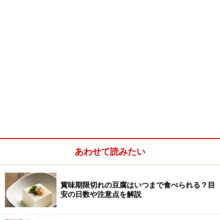
あわせて読みたい
賞味期限切れの豆腐はいつまで食べられる？目
安の日数や注意点を解説