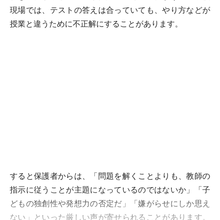
現場では、テストの答えは合っていても、やり方などが
授業と違うために不正解にすることがあります。
すると保護者からは、「問題を解くことよりも、教師の
指示に従うことが主題になっているのではないか」「子
どもの独創性や発想力の否定だ」「嫌がらせにしか思え
ない」といった厳しい声が寄せられることがあります。