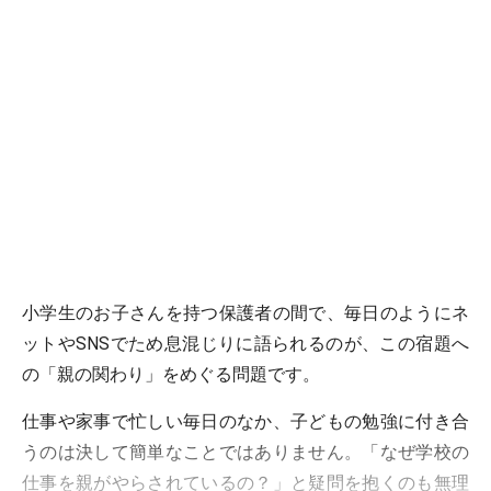
小学生のお子さんを持つ保護者の間で、毎日のようにネ
ットやSNSでため息混じりに語られるのが、この宿題へ
の「親の関わり」をめぐる問題です。
仕事や家事で忙しい毎日のなか、子どもの勉強に付き合
うのは決して簡単なことではありません。「なぜ学校の
仕事を親がやらされているの？」と疑問を抱くのも無理