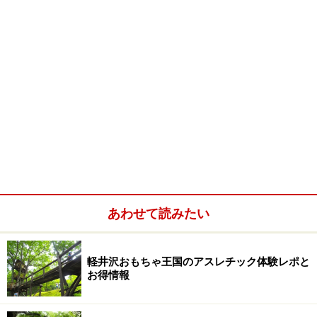
あわせて読みたい
軽井沢おもちゃ王国のアスレチック体験レポと
お得情報