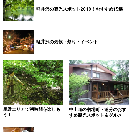
軽井沢の観光スポット2018！おすすめ15選
軽井沢の気候・祭り・イベント
星野エリアで朝時間を楽しも
中山道の宿場町・追分のおす
う！
すめ観光スポット＆グルメ