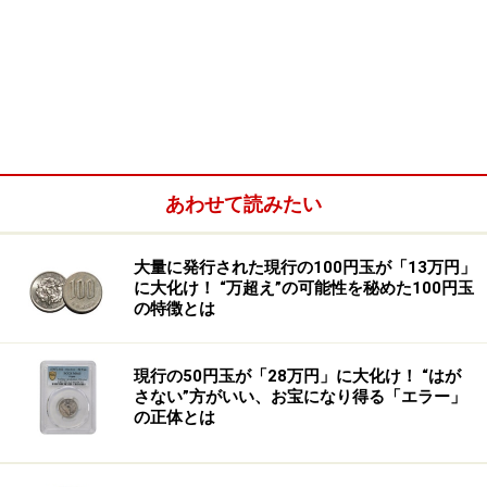
あわせて読みたい
大量に発行された現行の100円玉が「13万円」
に大化け！ “万超え”の可能性を秘めた100円玉
の特徴とは
現行の50円玉が「28万円」に大化け！ “はが
さない”方がいい、お宝になり得る「エラー」
の正体とは