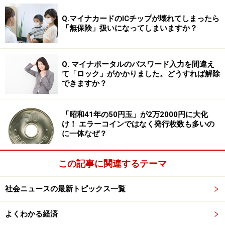
Q.マイナカードのICチップが壊れてしまったら
「無保険」扱いになってしまいますか？
Q. マイナポータルのパスワード入力を間違え
て「ロック」がかかりました。どうすれば解除
できますか？
「昭和41年の50円玉」が2万2000円に大化
け！ エラーコインではなく発行枚数も多いの
に一体なぜ？
この記事に関連するテーマ
社会ニュースの最新トピックス一覧
よくわかる経済