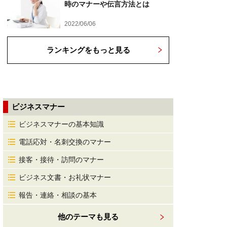
時のマナーや伝言方法とは
2022/06/06
ランキングをもっと見る
ビジネスマナー
ビジネスマナーの基本知識
電話応対・名刺交換のマナー
接客・接待・訪問のマナー
ビジネス文書・お礼状マナー
報告・連絡・相談の基本
他のテーマも見る