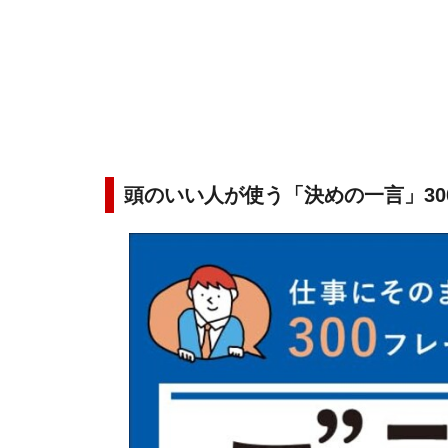
頭のいい人が使う「決めの一言」30