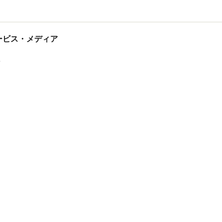
tサービス・メディア
ス