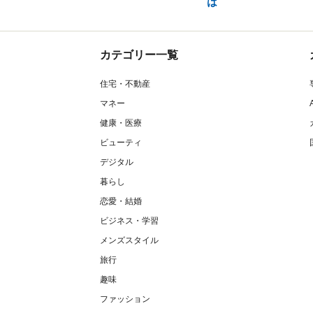
は
カテゴリー一覧
住宅・不動産
マネー
健康・医療
ビューティ
デジタル
暮らし
恋愛・結婚
ビジネス・学習
メンズスタイル
旅行
趣味
ファッション