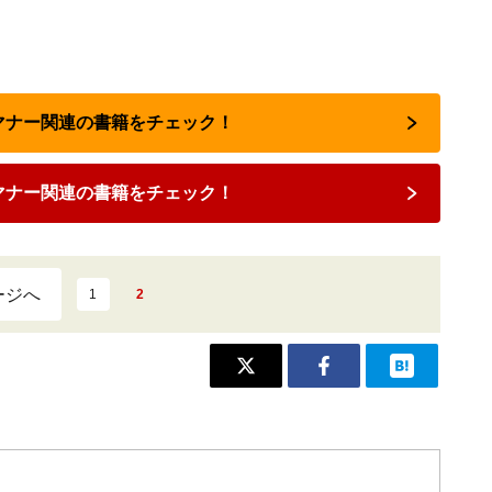
スマナー関連の書籍をチェック！
マナー関連の書籍をチェック！
ージへ
1
2