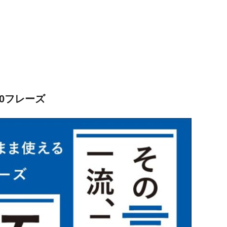
0フレーズ