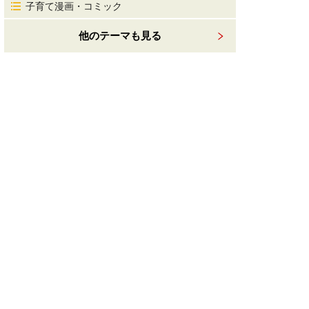
子育て漫画・コミック
他のテーマも見る