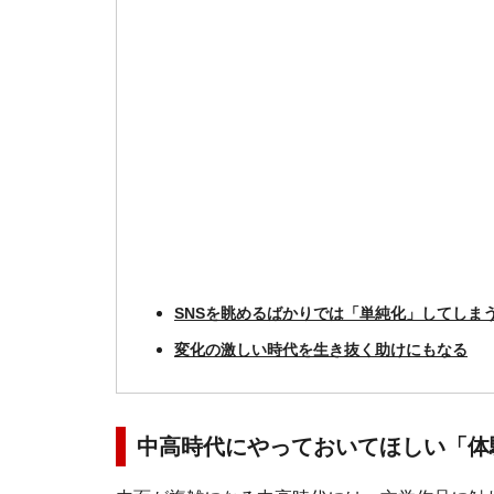
SNSを眺めるばかりでは「単純化」してしま
変化の激しい時代を生き抜く助けにもなる
中高時代にやっておいてほしい「体