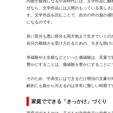
内面が複雑になる中高時代には、文学作品に触
ぜなら、文学作品には人間のもっている美しさ
す。文学作品を読むことで、自分の中の負の感
になるのです。
良い部分も悪い部分も両方抱えて生きていくの
自分の複雑さを受け入れるための、大きな助け
幸福観や人生観などといった価値観は、言葉で
豊かにすることは、価値観を豊かにすることに
そのため、中高生にはできるだけ明治の文豪や
齢的にも親から与えるのは非常に難しい時期で
家庭でできる「きっかけ」づくり