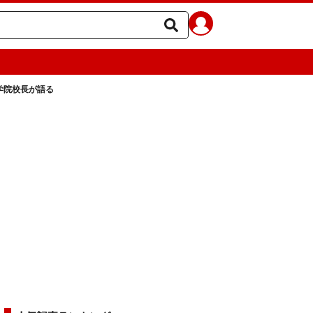
学院校長が語る