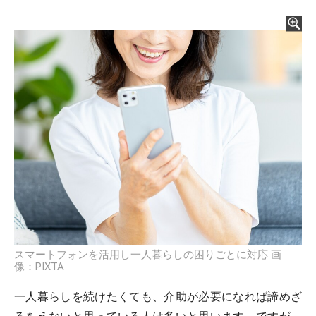
スマートフォンを活用し一人暮らしの困りごとに対応 画
像：PIXTA
一人暮らしを続けたくても、介助が必要になれば諦めざ