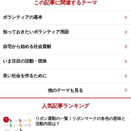
この記事に関連するテーマ
ボランティアの基本
知っておきたいボランティア用語
自宅から始める社会貢献
いま注目の活動・団体
良い社会を作るために
他のテーマも見る
人気記事ランキング
リボン運動の一覧！リボンマークの各色の意味と
1
活動内容は？