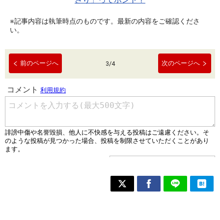
※記事内容は執筆時点のものです。最新の内容をご確認くださ
い。
前のページへ
次のページへ
3
/
4