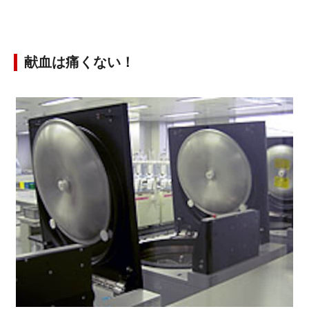
献血は痛くない！