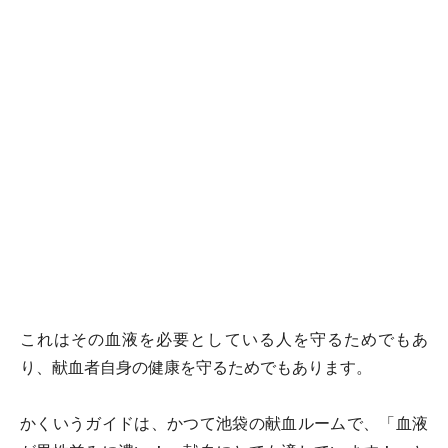
これはその血液を必要としている人を守るためでもあ
り、献血者自身の健康を守るためでもあります。
かくいうガイドは、かつて池袋の献血ルームで、「血液