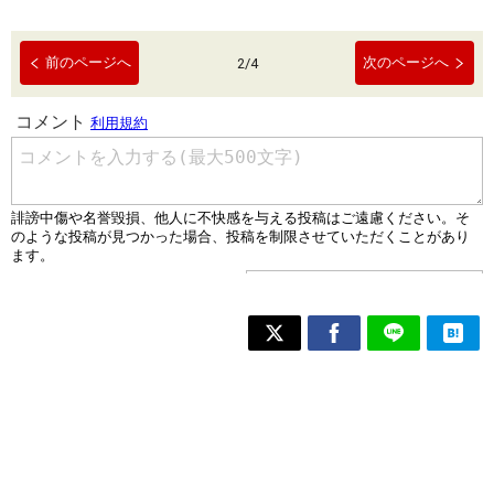
前のページへ
次のページへ
2
/
4