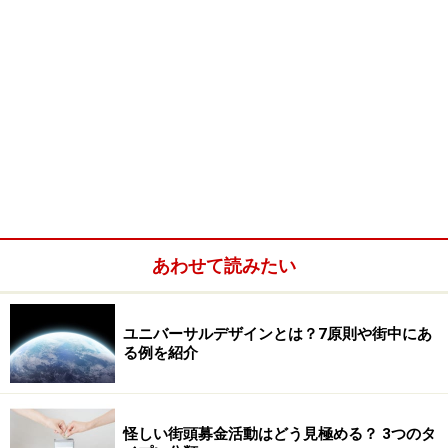
あわせて読みたい
ユニバーサルデザインとは？7原則や街中にあ
る例を紹介
怪しい街頭募金活動はどう見極める？ 3つのタ