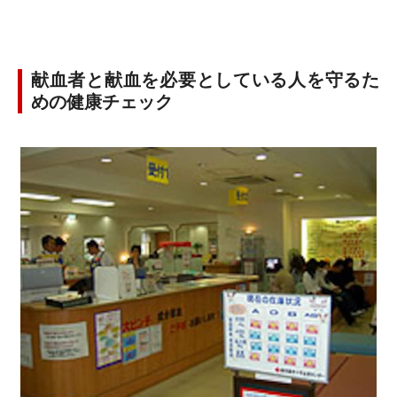
献血者と献血を必要としている人を守るた
めの健康チェック