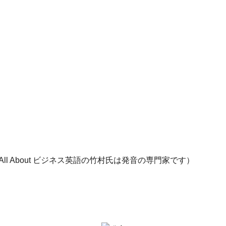
All About ビジネス英語の竹村氏は発音の専門家です）