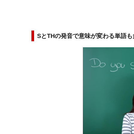
SとTHの発音で意味が変わる単語も