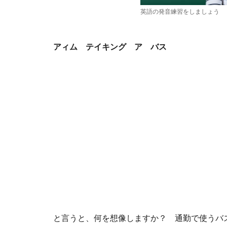
英語の発音練習をしましょう
アィム テイキング ア バス
と言うと、何を想像しますか？ 通勤で使うバ