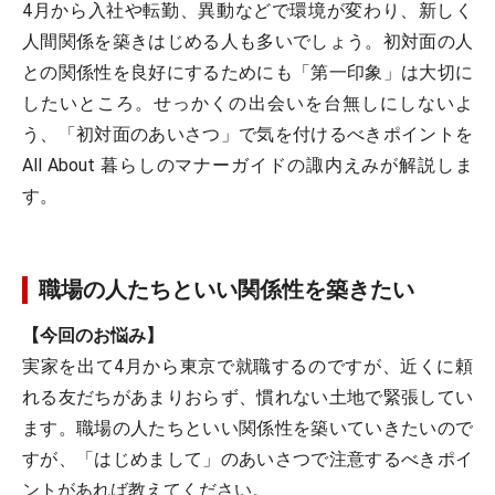
4月から入社や転勤、異動などで環境が変わり、新しく
人間関係を築きはじめる人も多いでしょう。初対面の人
との関係性を良好にするためにも「第一印象」は大切に
したいところ。せっかくの出会いを台無しにしないよ
う、「初対面のあいさつ」で気を付けるべきポイントを
All About 暮らしのマナーガイドの諏内えみが解説しま
す。
職場の人たちといい関係性を築きたい
【今回のお悩み】
実家を出て4月から東京で就職するのですが、近くに頼
れる友だちがあまりおらず、慣れない土地で緊張してい
ます。職場の人たちといい関係性を築いていきたいので
すが、「はじめまして」のあいさつで注意するべきポイ
ントがあれば教えてください。