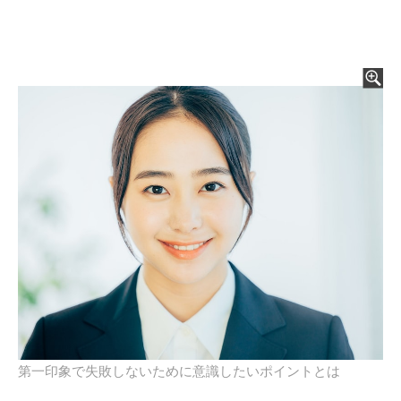
第一印象で失敗しないために意識したいポイントとは