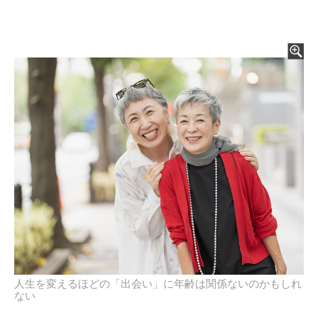
人生を変えるほどの「出会い」に年齢は関係ないのかもしれ
ない