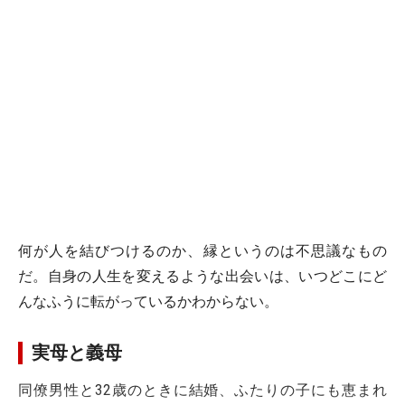
何が人を結びつけるのか、縁というのは不思議なもの
だ。自身の人生を変えるような出会いは、いつどこにど
んなふうに転がっているかわからない。
実母と義母
同僚男性と32歳のときに結婚、ふたりの子にも恵まれ