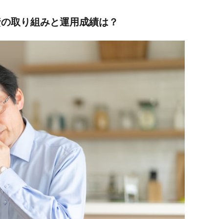
投資の取り組みと運用成績は？