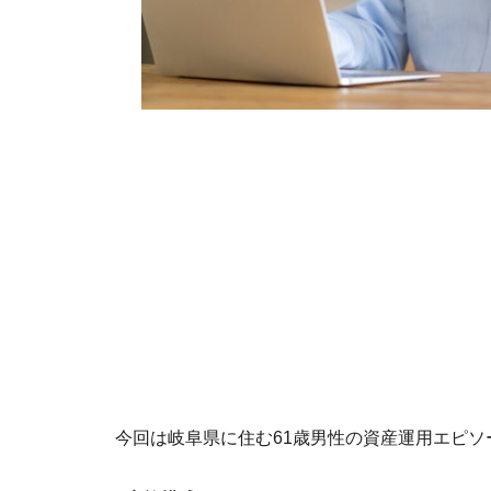
今回は岐阜県に住む61歳男性の資産運用エピソ