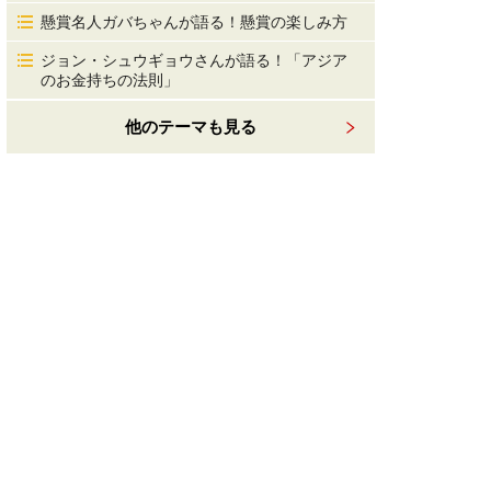
懸賞名人ガバちゃんが語る！懸賞の楽しみ方
ジョン・シュウギョウさんが語る！「アジア
のお金持ちの法則」
他のテーマも見る