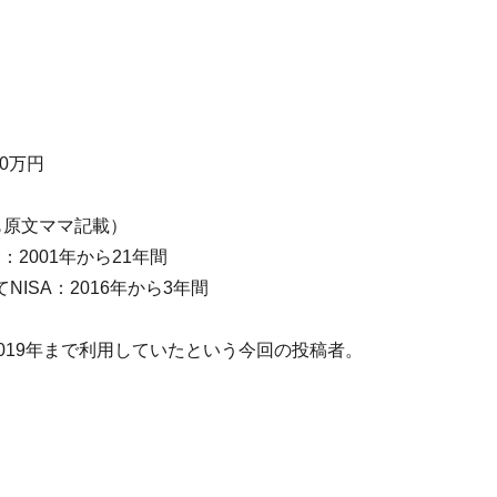
0万円
も原文ママ記載）
2001年から21年間
ISA：2016年から3年間
2019年まで利用していたという今回の投稿者。