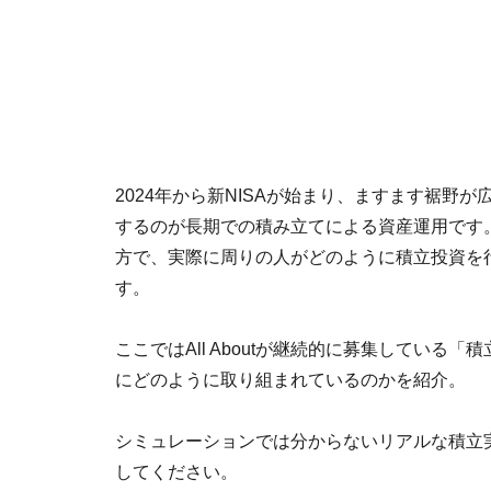
2024年から新NISAが始まり、ますます裾野
するのが長期での積み立てによる資産運用です
方で、実際に周りの人がどのように積立投資を
す。
ここではAll Aboutが継続的に募集してい
にどのように取り組まれているのかを紹介。
シミュレーションでは分からないリアルな積立
してください。