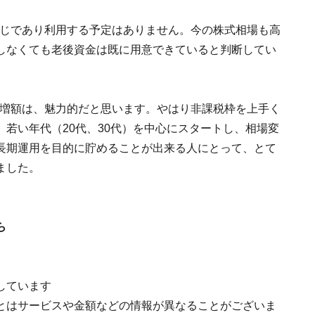
感じであり利用する予定はありません。今の株式相場も高
しなくても老後資金は既に用意できていると判断してい
の増額は、魅力的だと思います。やはり非課税枠を上手く
若い年代（20代、30代）を中心にスタートし、相場変
長期運用を目的に貯めることが出来る人にとって、とて
ました。
ら
しています
とはサービスや金額などの情報が異なることがございま