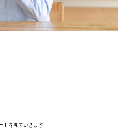
ードを見ていきます。