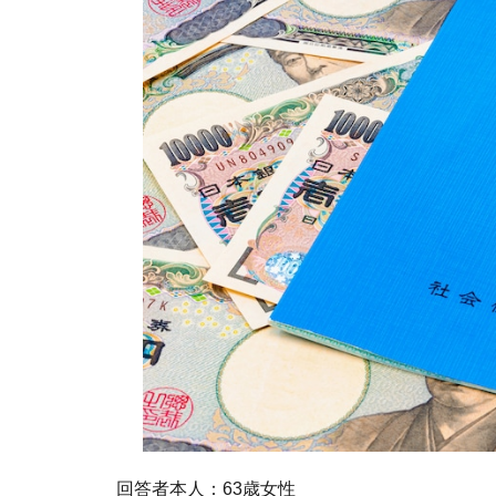
回答者本人：63歳女性