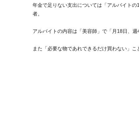
年金で足りない支出については「アルバイトの1
者。
アルバイトの内容は「美容師」で「月18日、週
また「必要な物であれできるだけ買わない」こ