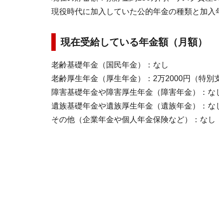
現役時代に加入していた公的年金の種類と加入年
現在受給している年金額（月額）
老齢基礎年金（国民年金）：なし
老齢厚生年金（厚生年金）：2万2000円（特
障害基礎年金や障害厚生年金（障害年金）：な
遺族基礎年金や遺族厚生年金（遺族年金）：な
その他（企業年金や個人年金保険など）：なし