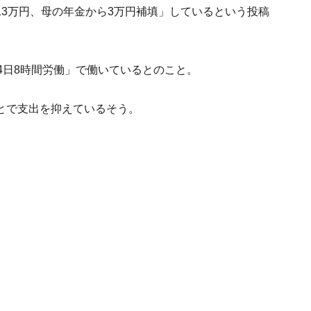
3万円、母の年金から3万円補填」しているという投稿
4日8時間労働」で働いているとのこと。
とで支出を抑えているそう。