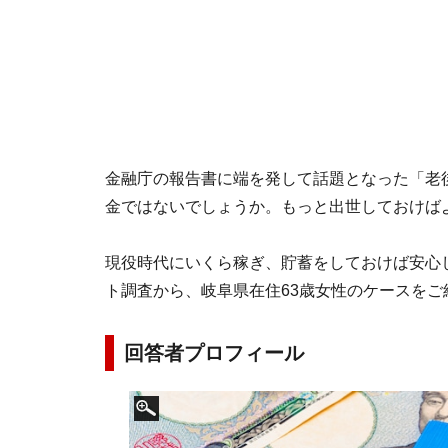
金融庁の報告書に端を発して話題となった「老後
金ではないでしょうか。もっと出世しておけば
現役時代にいくら稼ぎ、貯蓄をしておけば安心した
ト調査から、岐阜県在住63歳女性のケースをご
回答者プロフィール