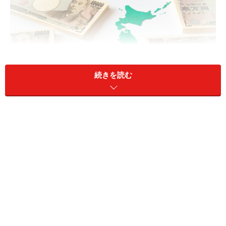
続きを読む
今回は京都府に住む50歳女性の資産運用エピソードを見
ていきます。