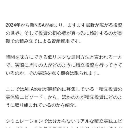
2024年から新NISAが始まり、ますます裾野が広がる投資
の世界。そして投資の初心者が真っ先に検討するのが長
期での積み立てによる資産運用です。
時間を味方にできる低リスクな運用方法と言われる一方
で、実際に周りの人がどのように積立投資を行ってきて
いるのか、その実態を覗く機会は限られます。
ここではAll Aboutが継続的に募集している「積立投資の
実体験エピソード」から、ほかの方が積立投資にどのよ
うに取り組まれているのかを紹介。
シミュレーションでは分からないリアルな積立実践エピ