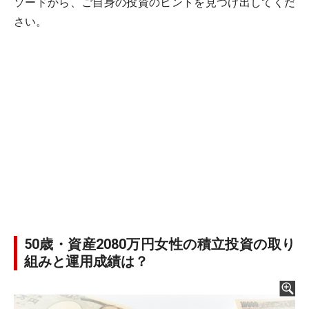
ソードから、ご自身の投資のヒントを見つけ出してくだ
さい。
50歳・資産2080万円女性の積立投資の取り
組みと運用成績は？