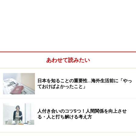
あわせて読みたい
日本を知ることの重要性…海外生活前に「やっ
ておけばよかったこと」
人付き合いのコツ5つ！人間関係を向上させ
る・人と打ち解ける考え方