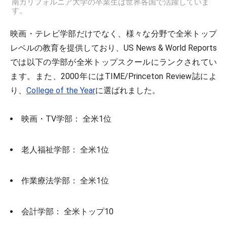
南カリフォルニア大学の卒業生は世界各国で活躍していま
す。
映画・テレビ学部だけでなく、様々な分野で全米トップ
レベルの教育を提供しており、US News & World Reports
では以下の学部が全米トップスクールにランクされてい
ます。また、2000年にはTIME/Princeton Review誌によ
り、
College of the Year
に選ばれました。
映画・TV学部： 全米1位
老人福祉学部： 全米1位
作業療法学部： 全米1位
会計学部： 全米トップ10