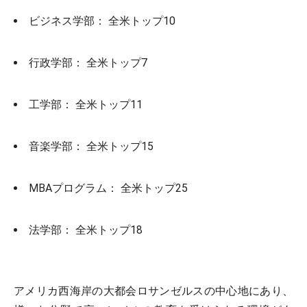
ビジネス学部： 全米トップ10
行政学部： 全米トップ7
工学部： 全米トップ11
音楽学部： 全米トップ15
MBAプログラム： 全米トップ25
法学部： 全米トップ18
アメリカ西海岸の大都会ロサンゼルスの中心地にあり、