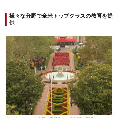
様々な分野で全米トップクラスの教育を提
供