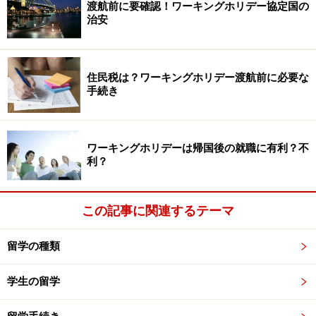
渡航前に要確認！ワーキングホリデー協定国の
治安
住民税は？ワーキングホリデー渡航前に必要な
手続き
ワーキングホリデーは帰国後の就職に有利？不
利？
この記事に関連するテーマ
留学の種類
学生の留学