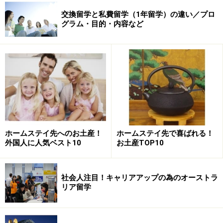
交換留学と私費留学（1年留学）の違い／プロ
グラム・目的・内容など
ホームステイ先へのお土産！
ホームステイ先で喜ばれる！
外国人に人気ベスト10
お土産TOP10
社会人注目！キャリアアップの為のオーストラ
リア留学