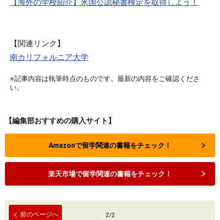
【海外の学校紹介】米国公認秘書検定を取得しよう！
【関連リンク】
南カリフォルニア大学
※記事内容は執筆時点のものです。最新の内容をご確認くださ
い。
【編集部おすすめの購入サイト】
Amazonで留学関連の書籍をチェック！
楽天市場で留学関連の書籍をチェック！
前のページへ
2
/
2