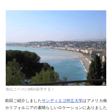
南仏ニースにMBA留学する！
前回ご紹介しました
サンディエゴ州立大学
はアメリカ南
カリフォルニアの素晴らしいロケーションにありました