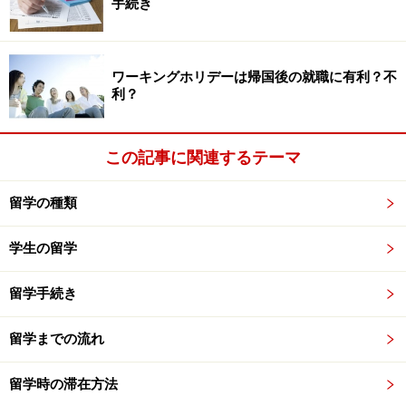
手続き
ワーキングホリデーは帰国後の就職に有利？不
利？
この記事に関連するテーマ
留学の種類
学生の留学
留学手続き
留学までの流れ
留学時の滞在方法