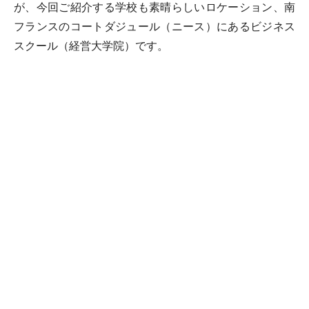
が、今回ご紹介する学校も素晴らしいロケーション、南
フランスのコートダジュール（ニース）にあるビジネス
スクール（経営大学院）です。