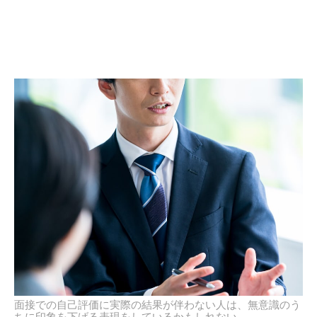
面接での自己評価に実際の結果が伴わない人は、無意識のう
ちに印象を下げる表現をしているかもしれない