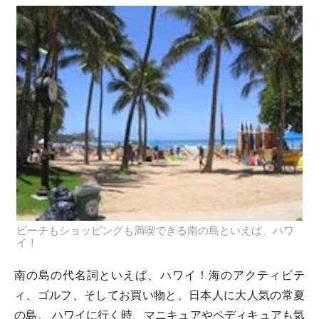
ビーチもショッピングも満喫できる南の島といえば、ハワ
イ！
南の島の代名詞といえば、ハワイ！海のアクティビテ
ィ、ゴルフ、そしてお買い物と、日本人に大人気の常夏
の島。 ハワイに行く時、マニキュアやペディキュアも気