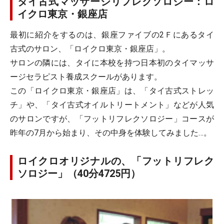
タイ古式マッサージリフレクソロジー：ロ
イクロ東京・銀座店
最初に紹介をするのは、銀座ファイブの2Ｆにあるタイ
古式のサロン、「ロイクロ東京・銀座店」。
サロンの隣には、タイに本校を持つ日本初のタイマッサ
ージセラピスト養成スクールがあります。
この「ロイクロ東京・銀座店」は、「タイ古式ストレッ
チ」や、「タイ古式オイルトリートメント」などが人気
のサロンですが、「フットリフレクソロジー」コースが
昨年の7月から始まり、その中身を体験してみました…。
ロイクロオリジナルの、「フットリフレク
ソロジー」（40分4725円）