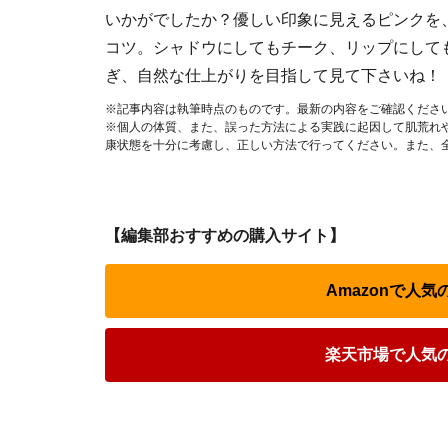
いかがでしたか？優しい印象に見えるピンクを
コツ。シャドウにしてもチーク、リップにして
ぎ、自然な仕上がりを目指して見て下さいね！
※記事内容は執筆時点のものです。最新の内容をご確認くださ
※個人の体質、また、誤った方法による実践に起因して肌荒れ
康状態を十分に考慮し、正しい方法で行ってください。また、
【編集部おすすめの購入サイト】
Amazonで人
楽天市場で人気