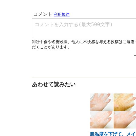
あわせて読みたい
肌温度を下げて、メイ