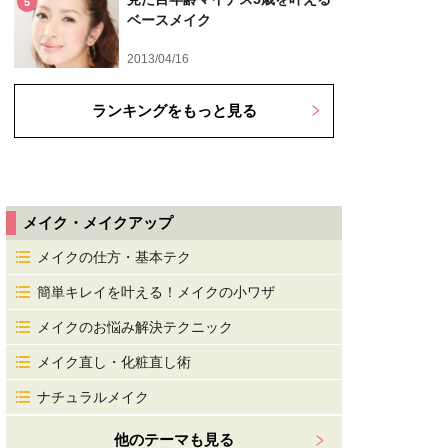
5
ベースメイク
2013/04/16
ランキングをもっと見る
メイク・メイクアップ
メイクの仕方・基本テク
簡単キレイを叶える！メイクの小ワザ
メイクのお悩み解決テクニック
メイク直し・化粧直し術
ナチュラルメイク
他のテーマも見る