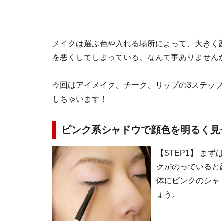
メイクは選ぶ色や入れる場所によって、大きく
を悪くしてしまっている、なんて事ありません
今回はアイメイク、チーク、リップの3ステッ
しちゃいます！
ピンク系シャドウで顔色を明るく見
【STEP1】 
クがのっていると
体にピンクのシャ
ょう。