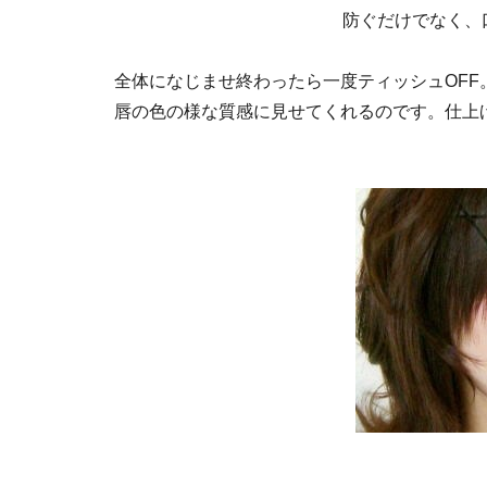
防ぐだけでなく、
全体になじませ終わったら一度ティッシュOF
唇の色の様な質感に見せてくれるのです。仕上