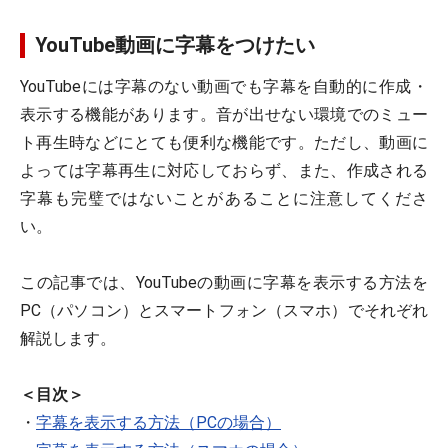
YouTube動画に字幕をつけたい
YouTubeには字幕のない動画でも字幕を自動的に作成・
表示する機能があります。音が出せない環境でのミュー
ト再生時などにとても便利な機能です。ただし、動画に
よっては字幕再生に対応しておらず、また、作成される
字幕も完璧ではないことがあることに注意してくださ
い。
この記事では、YouTubeの動画に字幕を表示する方法を
PC（パソコン）とスマートフォン（スマホ）でそれぞれ
解説します。
＜目次＞
・
字幕を表示する方法（PCの場合）