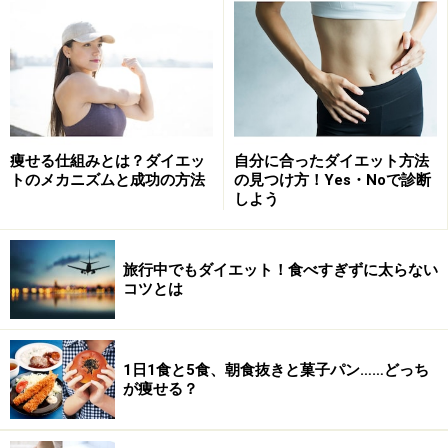
痩せる仕組みとは？ダイエッ
自分に合ったダイエット方法
トのメカニズムと成功の方法
の見つけ方！Yes・Noで診断
しよう
旅行中でもダイエット！食べすぎずに太らない
コツとは
1日1食と5食、朝食抜きと菓子パン……どっち
が痩せる？