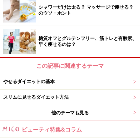
シャワーだけは太る？ マッサージで痩せる？
のウソ・ホント
糖質オフとグルテンフリー、筋トレと有酸素、
早く痩せるのは？
この記事に関連するテーマ
やせるダイエットの基本
スリムに見せるダイエット方法
他のテーマも見る
ビューティ特集&コラム