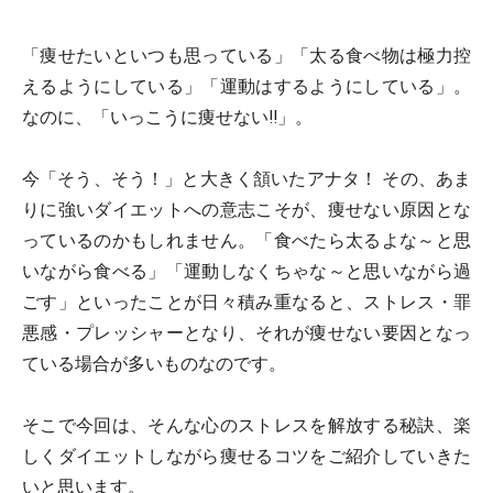
「痩せたいといつも思っている」「太る食べ物は極力控
えるようにしている」「運動はするようにしている」。
なのに、「いっこうに痩せない!!」。
今「そう、そう！」と大きく頷いたアナタ！ その、あま
りに強いダイエットへの意志こそが、痩せない原因とな
っているのかもしれません。「食べたら太るよな～と思
いながら食べる」「運動しなくちゃな～と思いながら過
ごす」といったことが日々積み重なると、ストレス・罪
悪感・プレッシャーとなり、それが痩せない要因となっ
ている場合が多いものなのです。
そこで今回は、そんな心のストレスを解放する秘訣、楽
しくダイエットしながら痩せるコツをご紹介していきた
いと思います。