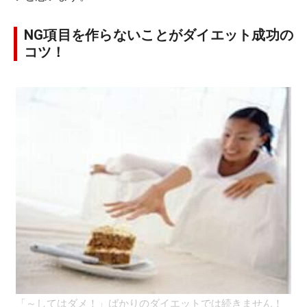
NG項目を作らないことがダイエット成功の
コツ！
「～してはダメ！」ばかりのダイエットでは続きません！