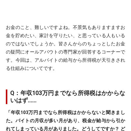
お金のこと、難しいですよね。不景気もありますますお
金を貯めたい、家計を守りたい、と思っている人もいる
のではないでしょうか。皆さんからのちょっとしたお金
の疑問にオールアバウトの専門家が回答するコーナーで
す。今回は、アルバイトの給与から所得税が天引きされ
る仕組みについてです。
Q：年収103万円までなら所得税はかからな
いはず……
「年収103万円までなら所得税はかからないと聞きまし
た。バイトの月収が多い月があり、税金が給与から引か
れてしまっている月がありました。どうしてですか？ ど