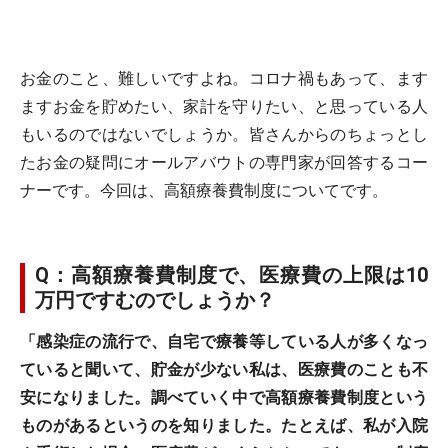
お金のこと、難しいですよね。コロナ禍もあって、ます
ますお金を貯めたい、家計を守りたい、と思っている人
もいるのではないでしょうか。皆さんからのちょっとし
たお金の疑問にオールアバウトの専門家が回答するコー
ナーです。今回は、高額療養費制度についてです。
Q：高額療養費制度で、医療費の上限は10
万円ですむのでしょうか？
「感染症の流行で、自宅で療養等している人が多くなっ
ていると聞いて、貯金が少ない私は、医療費のことも不
安になりました。調べていく中で高額療養費制度という
ものがあるというのを知りました。たとえば、私が入院