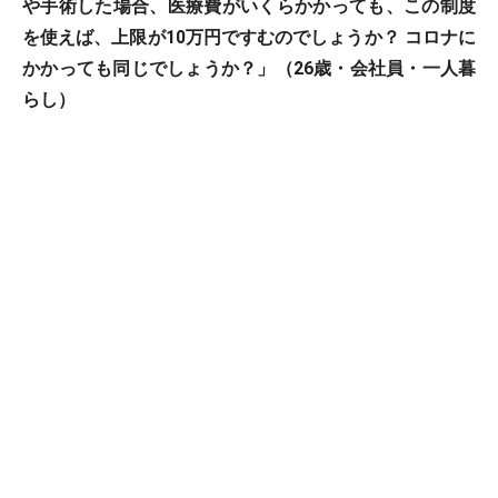
や手術した場合、医療費がいくらかかっても、この制度
を使えば、上限が10万円ですむのでしょうか？ コロナに
かかっても同じでしょうか？」（26歳・会社員・一人暮
らし）