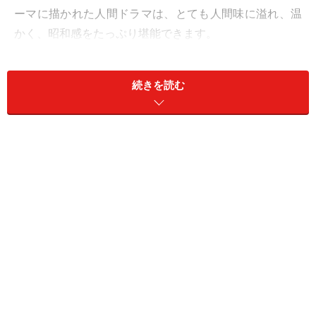
ーマに描かれた人間ドラマは、とても人間味に溢れ、温
かく、昭和感をたっぷり堪能できます。
続きを読む