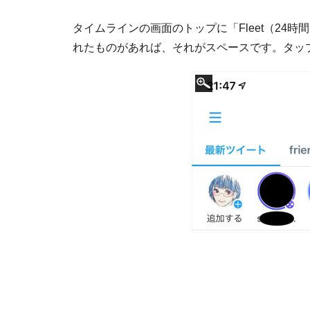
タイムラインの画面のトップに「Fleet（24
れたものがあれば、それがスペースです。タッ