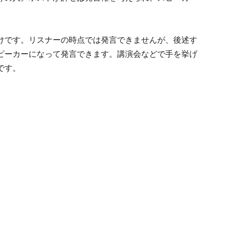
けです。リスナーの時点では発言できませんが、後述す
ピーカーになって発言できます。講演会などで手を挙げ
です。