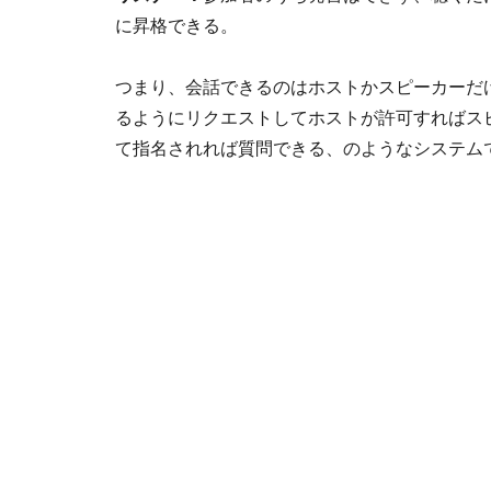
に昇格できる。
つまり、会話できるのはホストかスピーカーだ
るようにリクエストしてホストが許可すればス
て指名されれば質問できる、のようなシステム