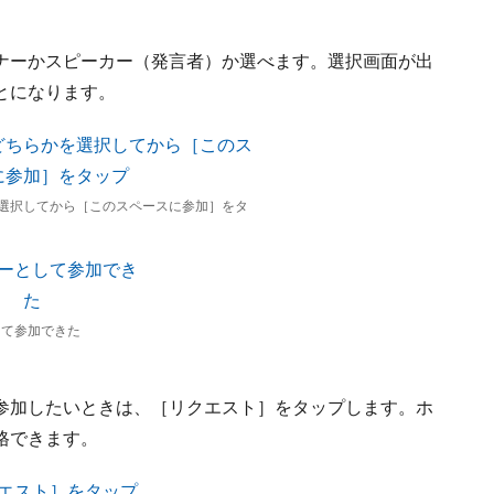
ナーかスピーカー（発言者）か選べます。選択画面が出
とになります。
選択してから［このスペースに参加］をタ
して参加できた
参加したいときは、［リクエスト］をタップします。ホ
格できます。