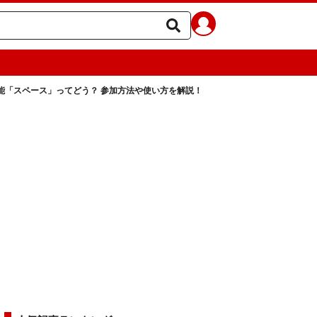
イブ機能「スペース」ってどう？ 参加方法や使い方を解説！