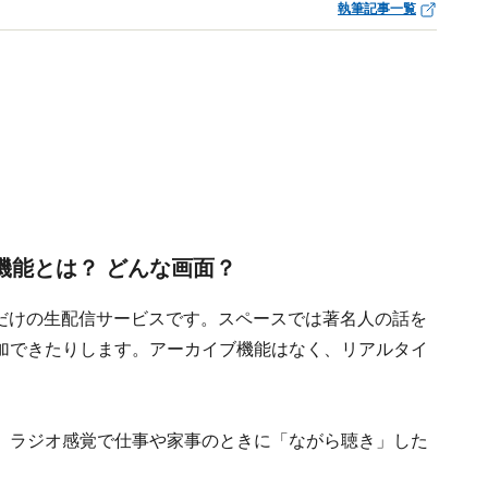
執筆記事一覧
）」機能とは？ どんな画面？
音声だけの生配信サービスです。スペースでは著名人の話を
加できたりします。アーカイブ機能はなく、リアルタイ
、ラジオ感覚で仕事や家事のときに「ながら聴き」した