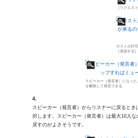
［リクエス
ホストが許
［承認する
スピーカー（発言者）になった
を解除して発言できる
4.
スピーカー（発言者）からリスナーに戻るとき
択します。スピーカー（発言者）は最大10人
戻すのがよさそうです。