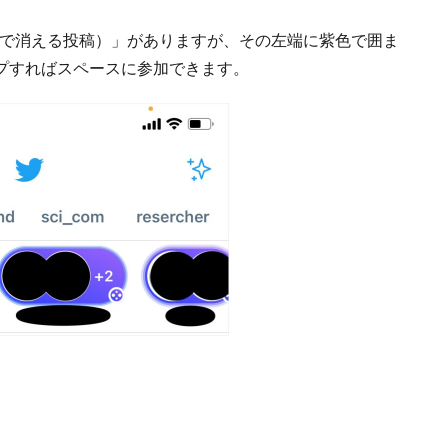
時間で消える投稿）」がありますが、その左端に紫色で囲ま
プすればスペースに参加できます。