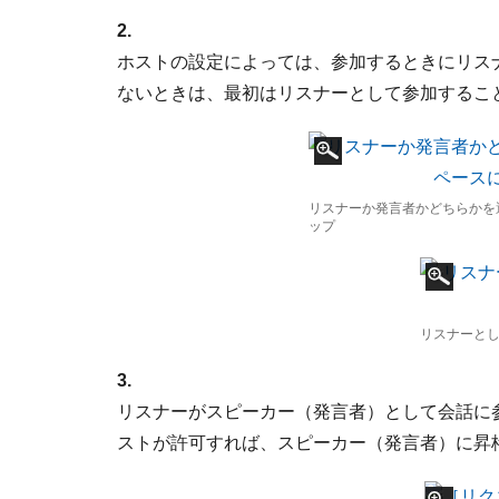
2.
ホストの設定によっては、参加するときにリス
ないときは、最初はリスナーとして参加するこ
リスナーか発言者かどちらかを
ップ
リスナーと
3.
リスナーがスピーカー（発言者）として会話に
ストが許可すれば、スピーカー（発言者）に昇