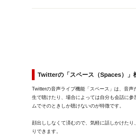
Twitterの「スペース（Spaces
Twitterの音声ライブ機能「スペース」は、
生で聴けたり、場合によっては自分も会話に参
ムでそのときしか聴けないのが特徴です。
顔出ししなくて済むので、気軽に話しかけたり
りできます。