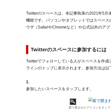
Twitterのスペースは、本記事執筆の2021年5月
機能です。パソコンやタブレットではスペース
ウザ（SafariやChromeなど）や公式以外の
Twitterのスペースに参加するには
Twitterでフォローしている人がスペースを
ラインのトップに表示されます。参加方法は以
1.
参加したいスペースをタップします。
紫で囲まれたアイコンをタップ