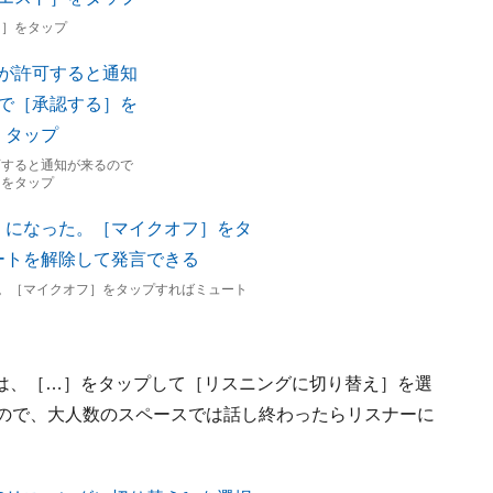
ト］をタップ
可すると通知が来るので
］をタップ
。［マイクオフ］をタップすればミュート
は、［…］をタップして［リスニングに切り替え］を選
なので、大人数のスペースでは話し終わったらリスナーに