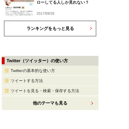
ローしてる人しか見れない？
2017/09/26
ランキングをもっと見る
Twitter（ツイッター）の使い方
Twitterの基本的な使い方
ツイートする方法
ツイートを見る・検索・保存する方法
他のテーマも見る