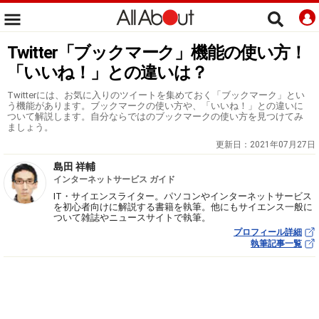
Twitter「ブックマーク」機能の使い方！
「いいね！」との違いは？
Twitterには、お気に入りのツイートを集めておく「ブックマーク」とい
う機能があります。ブックマークの使い方や、「いいね！」との違いに
ついて解説します。自分ならではのブックマークの使い方を見つけてみ
ましょう。
更新日：
2021年07月27日
島田 祥輔
インターネットサービス ガイド
IT・サイエンスライター。パソコンやインターネットサービス
を初心者向けに解説する書籍を執筆。他にもサイエンス一般に
ついて雑誌やニュースサイトで執筆。
プロフィール詳細
執筆記事一覧