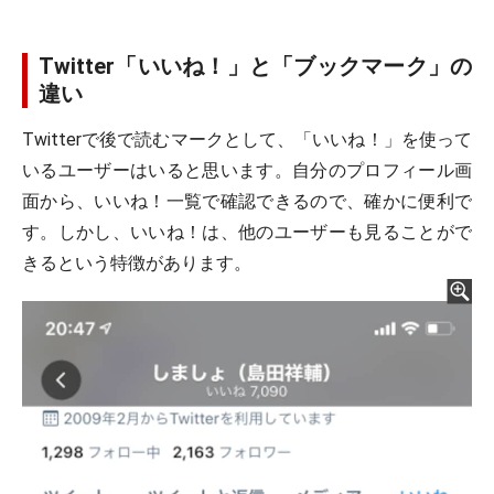
Twitter「いいね！」と「ブックマーク」の
違い
Twitterで後で読むマークとして、「いいね！」を使って
いるユーザーはいると思います。自分のプロフィール画
面から、いいね！一覧で確認できるので、確かに便利で
す。しかし、いいね！は、他のユーザーも見ることがで
きるという特徴があります。