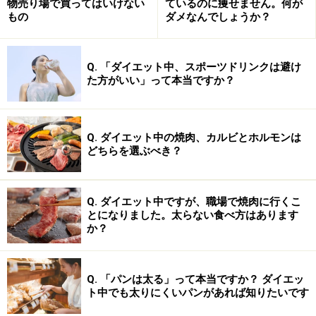
物売り場で買ってはいけない
ているのに痩せません。何が
もの
ダメなんでしょうか？
Q. 「ダイエット中、スポーツドリンクは避け
た方がいい」って本当ですか？
Q. ダイエット中の焼肉、カルビとホルモンは
どちらを選ぶべき？
Q. ダイエット中ですが、職場で焼肉に行くこ
とになりました。太らない食べ方はあります
か？
Q. 「パンは太る」って本当ですか？ ダイエッ
ト中でも太りにくいパンがあれば知りたいです