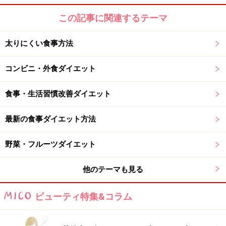
この記事に関連するテーマ
太りにくい食事方法
コンビニ・外食ダイエット
食事・生活習慣改善ダイエット
最新の食事ダイエット方法
野菜・フルーツダイエット
他のテーマも見る
ビューティ特集&コラム