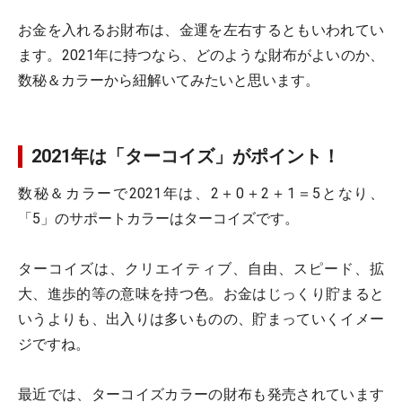
お金を入れるお財布は、金運を左右するともいわれてい
ます。2021年に持つなら、どのような財布がよいのか、
数秘＆カラーから紐解いてみたいと思います。
2021年は「ターコイズ」がポイント！
数秘＆カラーで2021年は、2＋0＋2＋1＝5となり、
「5」のサポートカラーはターコイズです。
ターコイズは、クリエイティブ、自由、スピード、拡
大、進歩的等の意味を持つ色。お金はじっくり貯まると
いうよりも、出入りは多いものの、貯まっていくイメー
ジですね。
最近では、ターコイズカラーの財布も発売されています