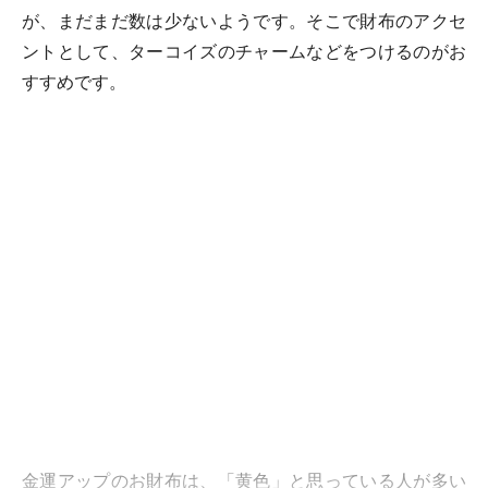
が、まだまだ数は少ないようです。そこで財布のアクセ
ントとして、ターコイズのチャームなどをつけるのがお
すすめです。
金運アップのお財布は、「黄色」と思っている人が多い