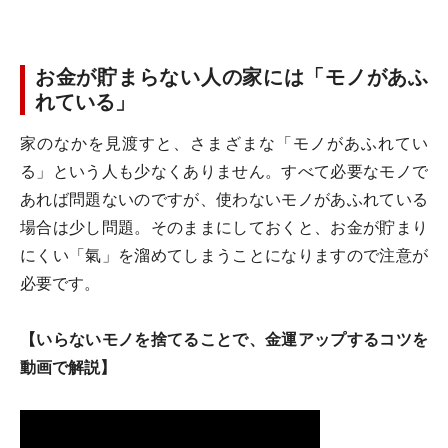
お金が貯まらない人の家には「モノがあふ
れている」
家のなかを見渡すと、さまざまな「モノがあふれてい
る」という人も少なくありません。すべて必要なモノで
あれば問題ないのですが、使わないモノがあふれている
場合は少し問題。そのままにしておくと、お金が貯まり
にくい「氣」を溜めてしまうことになりますので注意が
必要です。
【いらないモノを捨てることで、金運アップするコツを
動画で解説】