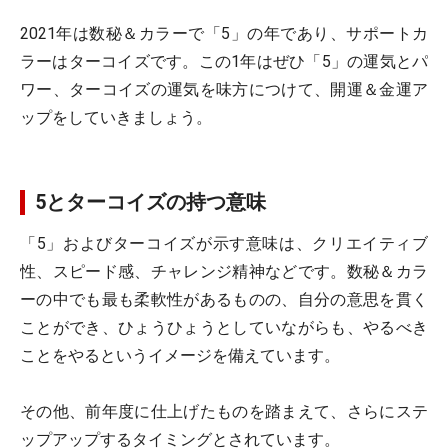
2021年は数秘＆カラーで「5」の年であり、サポートカ
ラーはターコイズです。この1年はぜひ「5」の運気とパ
ワー、ターコイズの運気を味方につけて、開運＆金運ア
ップをしていきましょう。
5とターコイズの持つ意味
「5」およびターコイズが示す意味は、クリエイティブ
性、スピード感、チャレンジ精神などです。数秘＆カラ
ーの中でも最も柔軟性があるものの、自分の意思を貫く
ことができ、ひょうひょうとしていながらも、やるべき
ことをやるというイメージを備えています。
その他、前年度に仕上げたものを踏まえて、さらにステ
ップアップするタイミングとされています。