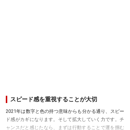
スピード感を重視することが大切
2021年は数字と色の持つ意味からも分かる通り、スピー
ド感がカギになります。そして拡大していく力です。チ
ャンスだと感じたなら、まずは行動することで運を掴む