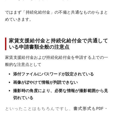
ではまず「持続化給付金」の不備と共通なものからまと
めていきます。
家賃支援給付金と持続化給付金で共通して
いる申請書類全般の注意点
家賃支援給付金および持続化給付金を申請する上での一
般的な注意点として
添付ファイルにパスワードが設定されている
画像がぼやけて情報が判読できない
撮影時の角度により、必要な情報が撮影範囲から見
切れている
といったことはもちろんですし、
書式形式もPDF・