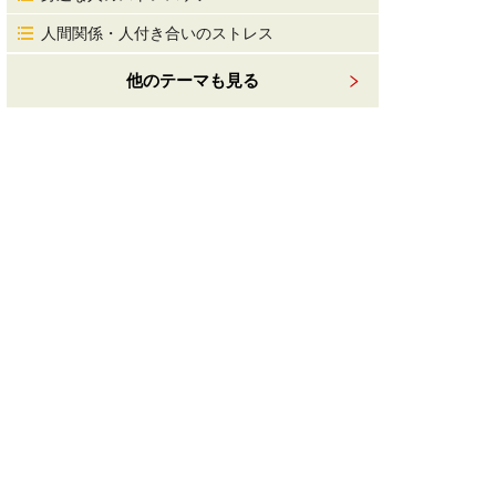
人間関係・人付き合いのストレス
他のテーマも見る