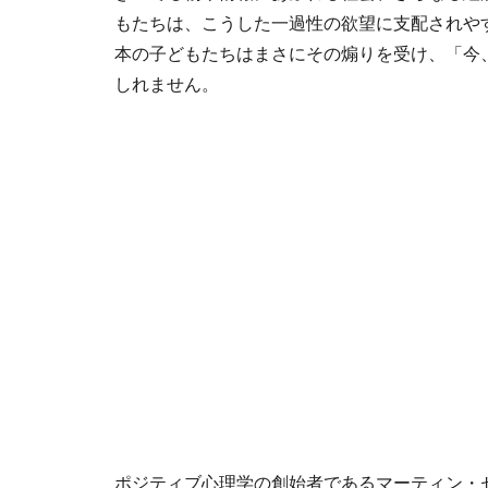
もたちは、こうした一過性の欲望に支配されや
本の子どもたちはまさにその煽りを受け、「今
しれません。
ポジティブ心理学の創始者であるマーティン・