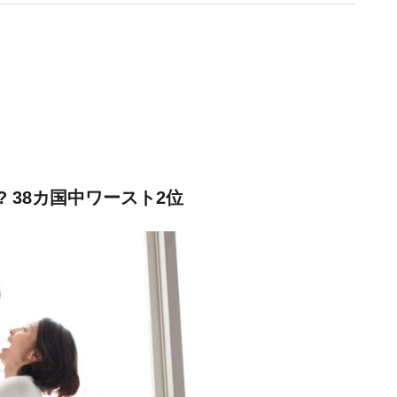
 38カ国中ワースト2位