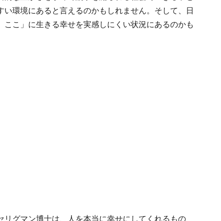
すい環境にあると言えるのかもしれません。そして、日
、ここ」に生きる幸せを実感しにくい状況にあるのかも
セリグマン博士は、人を本当に幸せにしてくれるもの