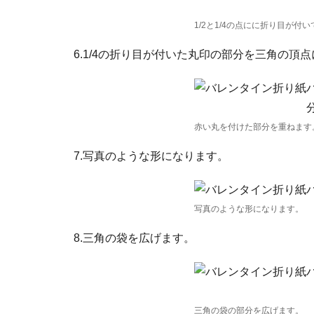
1/2と1/4の点にに折り目が付
6.1/4の折り目が付いた丸印の部分を三角の
赤い丸を付けた部分を重ねます
7.写真のような形になります。
写真のような形になります。
8.三角の袋を広げます。
三角の袋の部分を広げます。