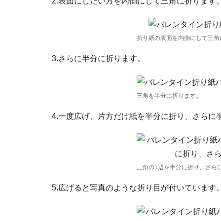
2.表面にしたい方を内側にして三角に折ります
折り紙の表面を内側にして三角
3.さらに半分に折ります。
三角を半分に折ります。
4.一度広げ、片方だけ紙を半分に折り、さらに半
三角の1辺を半分に折り、さらに
5.広げると写真のような折り目が付いています