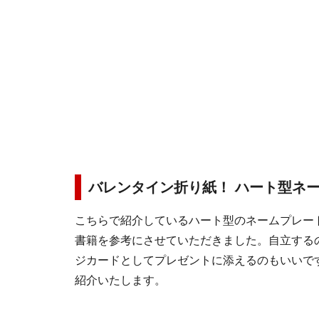
バレンタイン折り紙！ ハート型ネ
こちらで紹介しているハート型のネームプレー
書籍を参考にさせていただきました。自立する
ジカードとしてプレゼントに添えるのもいいで
紹介いたします。