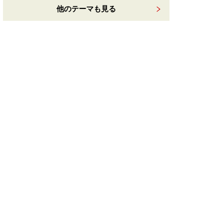
他のテーマも見る