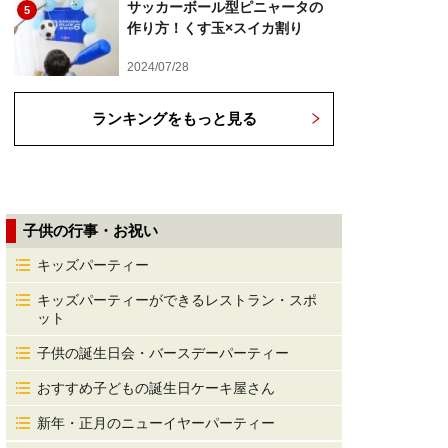
サッカーボール型ピニャータの
5
作り方！くす玉×スイカ割り
2024/07/28
ランキングをもっと見る
子供の行事・お祝い
キッズパーティー
キッズパーティーができるレストラン・スポ
ット
子供の誕生日会・バースデーパーティー
おすすめ子どもの誕生日ケーキ屋さん
新年・正月のニューイヤーパーティー