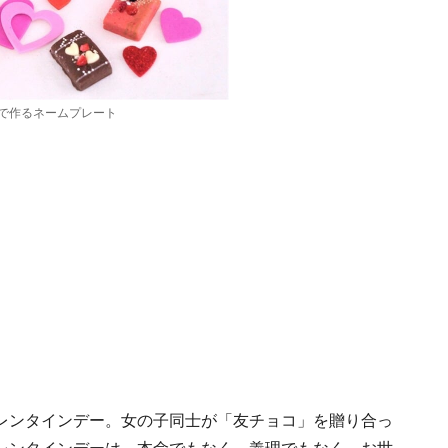
で作るネームプレート
レンタインデー。女の子同士が「友チョコ」を贈り合っ