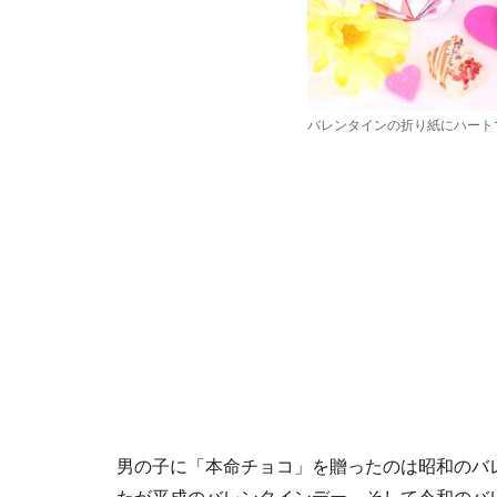
バレンタインの折り紙にハート
男の子に「本命チョコ」を贈ったのは昭和のバ