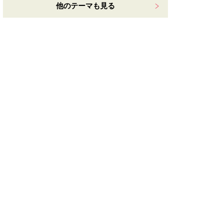
他のテーマも見る