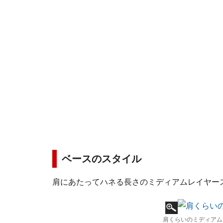
ベースのスタイル
肩にあたってハネる長さのミディアムレイヤー
肩くらいのミディアム