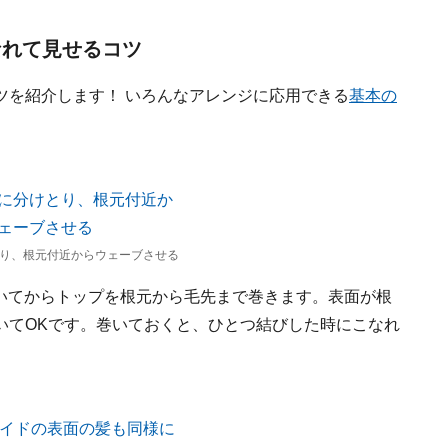
なれて見せるコツ
ツを紹介します！ いろんなアレンジに応用できる
基本の
り、根元付近からウェーブさせる
ル巻いてからトップを根元から毛先まで巻きます。表面が根
いてOKです。巻いておくと、ひとつ結びした時にこなれ