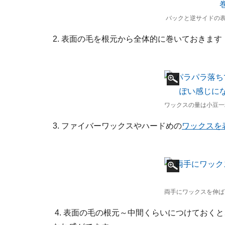
バックと逆サイドの
2. 表面の毛を根元から全体的に巻いておきます
ワックスの量は小豆一
3. ファイバーワックスやハードめの
ワックスを
両手にワックスを伸ば
4. 表面の毛の根元～中間くらいにつけておく