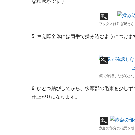
なれ感がでます。
ワックスは注ぎ足さな
5. 生え際全体には両手で揉み込むようにつけま
鏡で確認しながら少
6. ひとつ結びしてから、後頭部の毛束を少し
仕上がりになります。
赤点の部分の根元を引