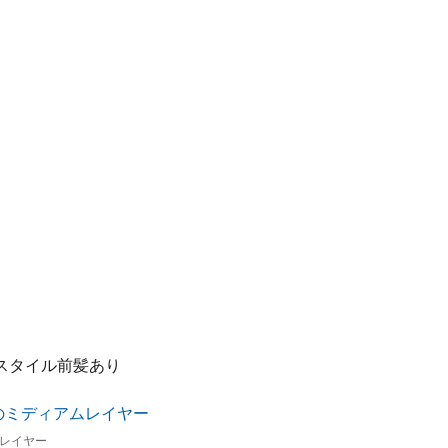
スタイル前髪あり
レイヤー