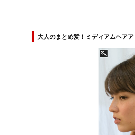
大人のまとめ髪！ミディアムヘアア