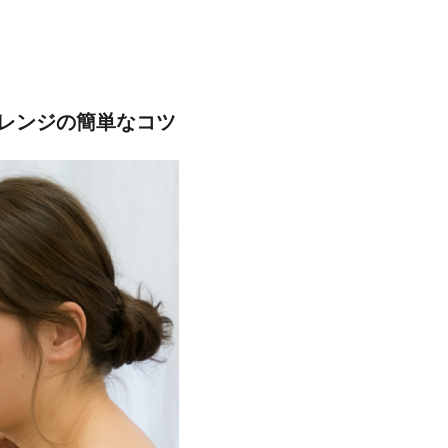
レンジの簡単なコツ